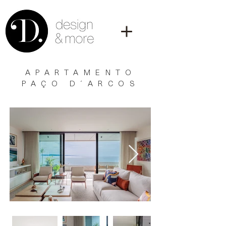
APARTAMENTO
PAÇO D´ARCOS