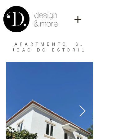
APARTMENTO S.
JOÃO DO ESTORIL